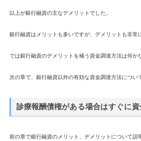
以上が銀行融資の主なデメリットでした。
銀行融資はメリットも多いですが、デメリットも非常
では銀行融資のデメリットを補う資金調達方法は何か
次の章で、銀行融資以外の有効な資金調達方法につい
診療報酬債権がある場合はすぐに資
前の章で銀行融資のメリット、デメリットについて説