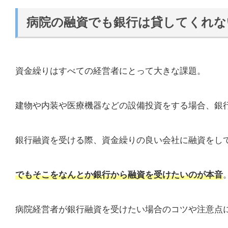
病院の融資でも銀行は貸してくれな
資金繰りはすべての経営者にとって大きな課題。
建物や内装や医療機器などの設備投資をする場合、銀
銀行融資を受ける際、資金繰りの良い会社に融資をし
でもそこをなんとか銀行から融資を受けたいのが本音
病院経営者が銀行融資を受けたい場合のコツや注意点