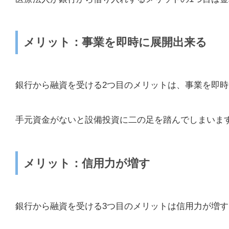
メリット：事業を即時に展開出来る
銀行から融資を受ける2つ目のメリットは、事業を即
手元資金がないと設備投資に二の足を踏んでしまいま
メリット：信用力が増す
銀行から融資を受ける3つ目のメリットは信用力が増