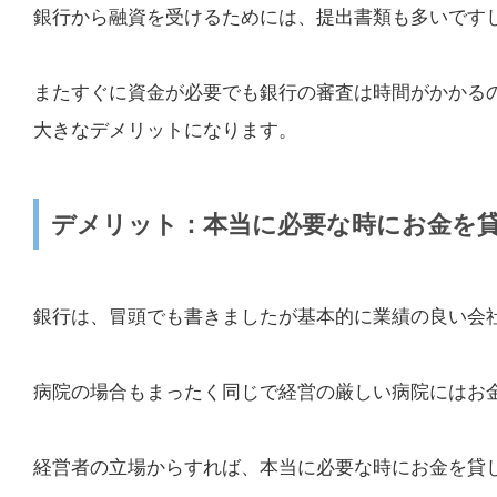
銀行から融資を受けるためには、提出書類も多いです
またすぐに資金が必要でも銀行の審査は時間がかかる
大きなデメリットになります。
デメリット：本当に必要な時にお金を
銀行は、冒頭でも書きましたが基本的に業績の良い会
病院の場合もまったく同じで経営の厳しい病院にはお
経営者の立場からすれば、本当に必要な時にお金を貸