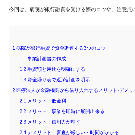
今回は、病院が銀行融資を受ける際のコツや、注意点
1
病院が銀行融資で資金調達する3つのコツ
1.1
事業計画書の作成
1.2
融資額と用途を明確にする
1.3
資金繰り表で返済計画を明示
2
医療法人が金融機関から借り入れするメリット·デメリ
2.1
メリット：低金利
2.2
メリット：事業を即時に展開出来る
2.3
メリット：信用力が増す
2.4
デメリット：審査が厳しい・時間がかかる