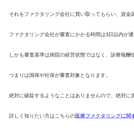
それをファクタリング会社に買い取ってもらい、資金
ファクタリング会社が審査にかかる時間は3日以内が
しかも審査基準は病院の経営状態ではなく、診療報酬
つまりは国保や社保が審査対象となります。
絶対に破綻するようなことはありませんので、絶対に
詳しく知りたい方はこちらの
医療ファクタリングに関