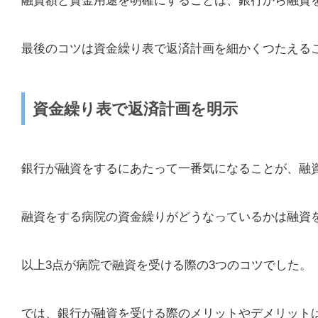
融資額と資金用途を明確にすることは、銀行から融資
最後のコツは資金繰り表で返済計画を細かくつたえる
資金繰り表で返済計画を明示
銀行が融資をするにあたって一番気になることが、融
融資をする病院の資金繰りがどうなっているかは融資
以上3点が病院で融資を受ける際の3つのコツでした。
では、銀行が融資を受ける際のメリットやデメリット