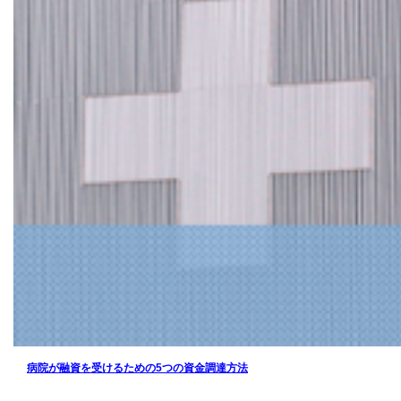
病院が融資を受けるための5つの資金調達方法