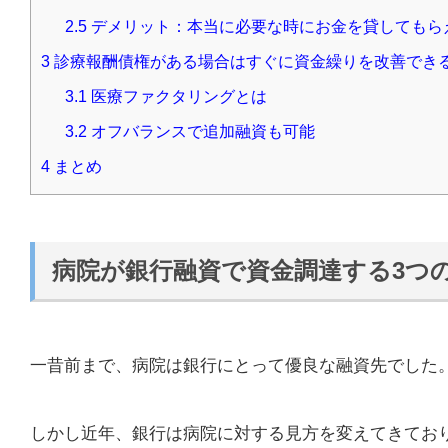
2.5
デメリット：本当に必要な時にお金を貸してもら
3
診療報酬債権がある場合はすぐに資金繰りを改善でき
3.1
医療ファクタリングとは
3.2
オフバランスで追加融資も可能
4
まとめ
病院が銀行融資で資金調達する3つ
一昔前まで、病院は銀行にとって優良な融資先でした
しかし近年、銀行は病院に対する見方を変えてきてお