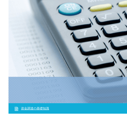
資金調達の基礎知識