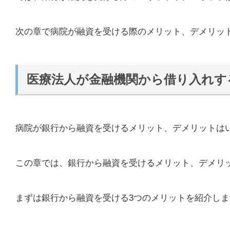
次の章で病院が融資を受ける際のメリット、デメリッ
医療法人が金融機関から借り入れす
病院が銀行から融資を受けるメリット、デメリットは
この章では、銀行から融資を受けるメリット、デメリ
まずは銀行から融資を受ける3つのメリットを紹介しま