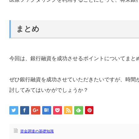
まとめ
今回は、銀行融資を成功させるポイントについてまと
ぜひ銀行融資を成功させていただきたいですが、時間
討してみてはいかがでしょうか？
資金調達の基礎知識