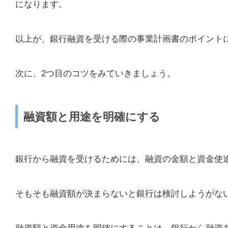
になります。
以上が、銀行融資を受ける際の事業計画書のポイント
次に、2つ目のコツをみていきましょう。
融資額と用途を明確にする
銀行から融資を受けるためには、融資の金額と資金使
そもそも融資額が決まらないと銀行は検討しようがな