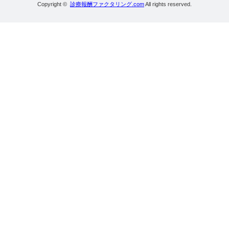
Copyright ©
診療報酬ファクタリング.com
All rights reserved.