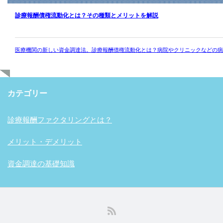
診療報酬債権流動化とは？その種類とメリットを解説
医療機関の新しい資金調達法。診療報酬債権流動化とは？病院やクリニックなどの病
カテゴリー
診療報酬ファクタリングとは？
メリット・デメリット
資金調達の基礎知識
RSS