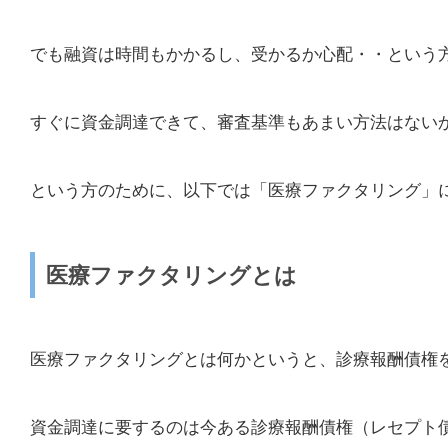
でも融資は時間もかかるし、受かるか心配・・という
すぐに資金調達できて、審査基準もあまい方法はない
という方のために、以下では「医療ファクタリング」
医療ファクタリングとは
医療ファクタリングとは何かというと、診療報酬債権
資金調達に要するのは今ある診療報酬債権（レセプト