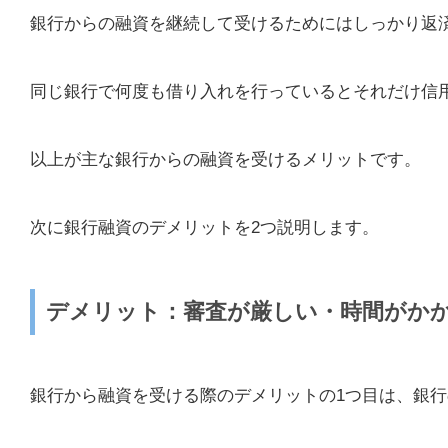
銀行からの融資を継続して受けるためにはしっかり返
同じ銀行で何度も借り入れを行っているとそれだけ信
以上が主な銀行からの融資を受けるメリットです。
次に銀行融資のデメリットを2つ説明します。
デメリット：審査が厳しい・時間がか
銀行から融資を受ける際のデメリットの1つ目は、銀