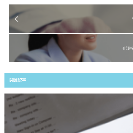
介護
関連記事